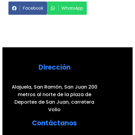
Facebook
WhatsApp
Dirección
Alajuela, San Ramón, San Juan 200
metros al norte de la plaza de
Deportes de San Juan, carretera
Volio
Contáctanos