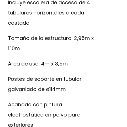
Incluye escalera de acceso de 4
tubulares horizontales a cada
costado
Tamaño de la estructura: 2,95m x
1.10m
Área de uso: 4m x 3,5m
Postes de soporte en tubular
galvaniado de ø114mm
Acabado con pintura
electrostática en polvo para
exteriores