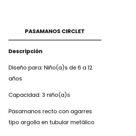
PASAMANOS CIRCLET
Descripción
Diseño para: Niño(a)s de 6 a 12
años
Capacidad: 3 niño(a)s
Pasamanos recto con agarres
tipo argolla en tubular metálico