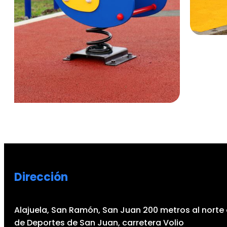
Dirección
Alajuela, San Ramón, San Juan 200 metros al norte 
de Deportes de San Juan, carretera Volio