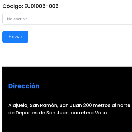
Código: EU01005-006
Enviar
Dirección
Alajuela, San Ramón, San Juan 200 metros al norte 
de Deportes de San Juan, carretera Volio