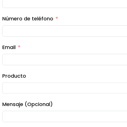
Número de teléfono
Email
Producto
Mensaje (Opcional)