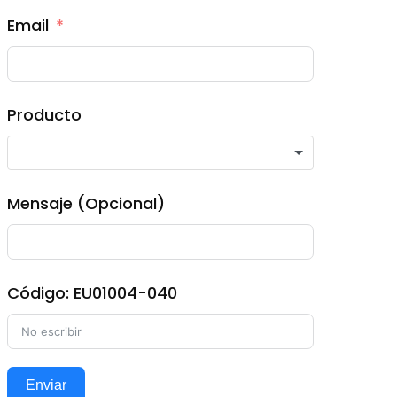
Email
Producto
Mensaje (Opcional)
Código: EU01004-040
Enviar