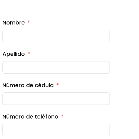
Nombre
Apellido
Número de cédula
Número de teléfono