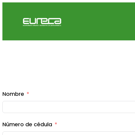
Nombre
Número de cédula