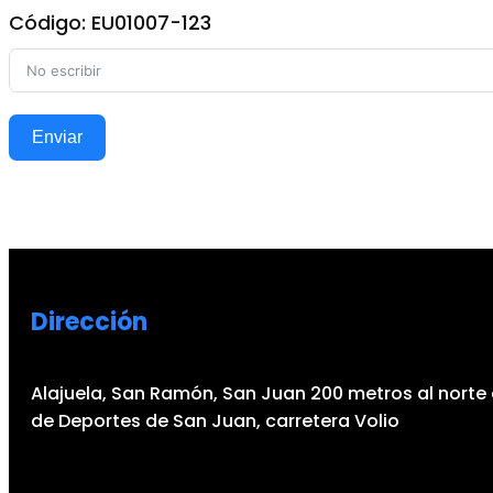
Código: EU01007-123
Enviar
Dirección
Alajuela, San Ramón, San Juan 200 metros al norte 
de Deportes de San Juan, carretera Volio