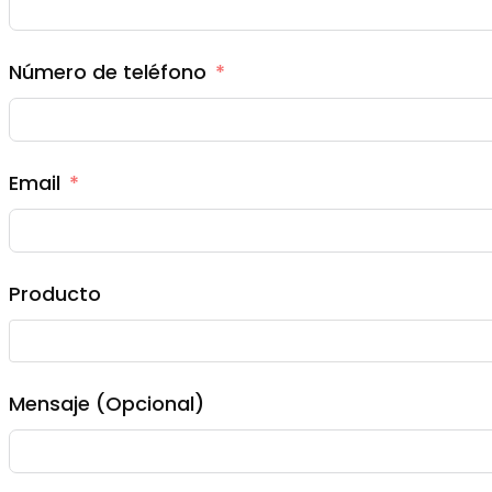
Número de teléfono
Email
Producto
Mensaje (Opcional)