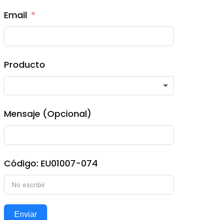
Email
Producto
Mensaje (Opcional)
Código: EU01007-074
Enviar