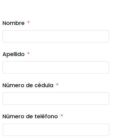
Nombre
Apellido
Número de cédula
Número de teléfono