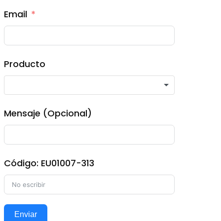
Email
Producto
Mensaje (Opcional)
Código: EU01007-313
Enviar