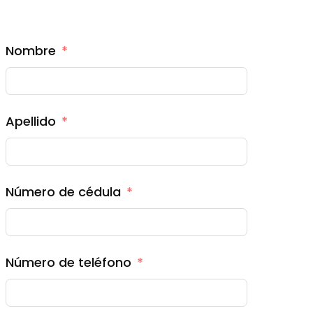
Nombre
Apellido
Número de cédula
Número de teléfono