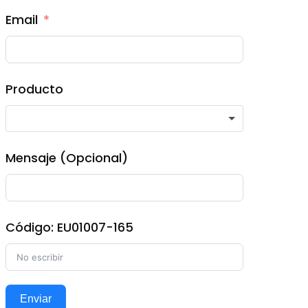
Email
Producto
Mensaje (Opcional)
Código: EU01007-165
Enviar