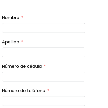
Nombre
Apellido
Número de cédula
Número de teléfono