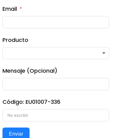
Email
Producto
Mensaje (Opcional)
Código: EU01007-336
Enviar