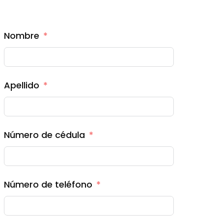
Nombre
Apellido
Número de cédula
Número de teléfono