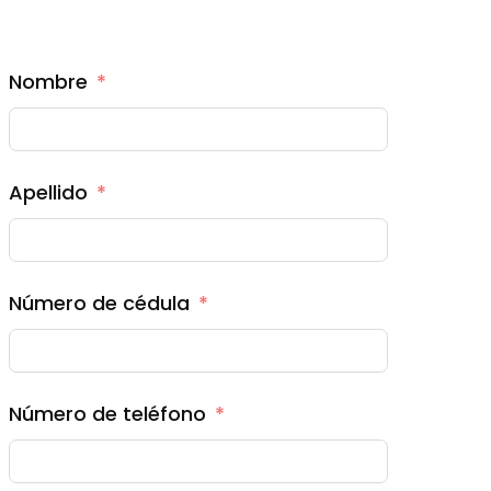
Nombre
Apellido
Número de cédula
Número de teléfono