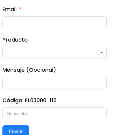
Email
Producto
Mensaje (Opcional)
Código: FL03000-116
Enviar