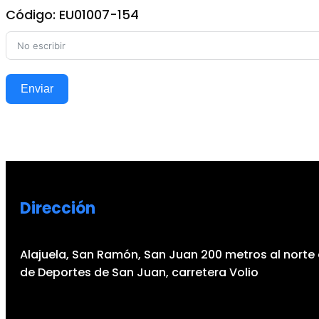
Código: EU01007-154
Enviar
Dirección
Alajuela, San Ramón, San Juan 200 metros al norte 
de Deportes de San Juan, carretera Volio