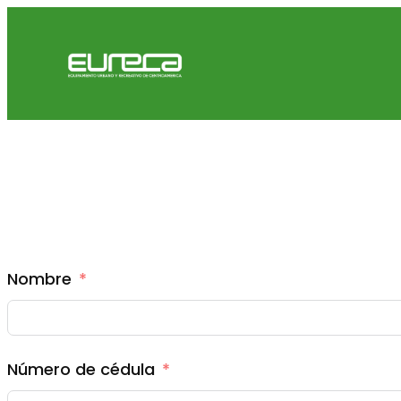
Nombre
Número de cédula