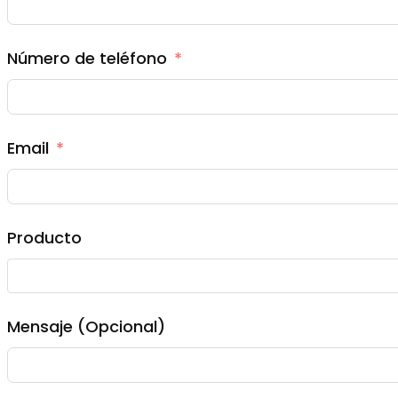
Número de teléfono
Email
Producto
Mensaje (Opcional)