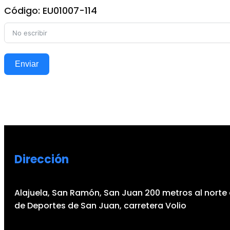
Código: EU01007-114
Enviar
Dirección
Alajuela, San Ramón, San Juan 200 metros al norte 
de Deportes de San Juan, carretera Volio