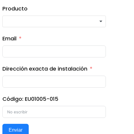
Producto
Email
Dirección exacta de instalación
Código: EU01005-015
Enviar