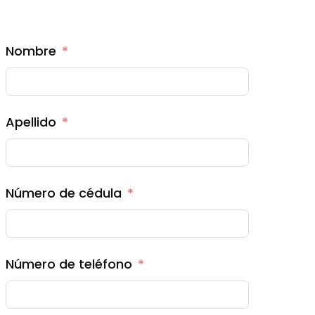
Nombre
Apellido
Número de cédula
Número de teléfono