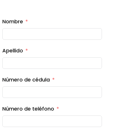
Nombre
Apellido
Número de cédula
Número de teléfono