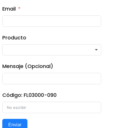
Email
Producto
Mensaje (Opcional)
Código: FL03000-090
Enviar