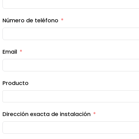
Número de teléfono
Email
Producto
Dirección exacta de instalación