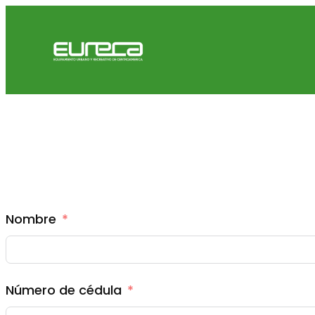
Nombre
Número de cédula