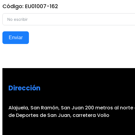
Código: EU01007-162
Enviar
Dirección
Alajuela, San Ramón, San Juan 200 metros al norte 
de Deportes de San Juan, carretera Volio