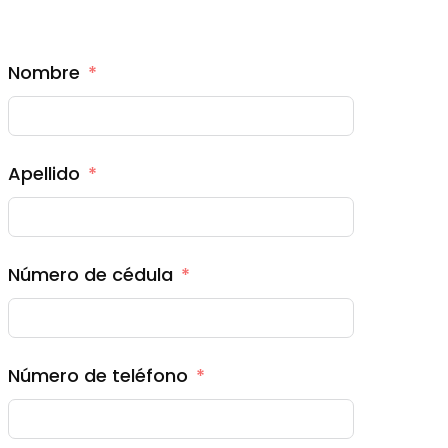
Nombre
Apellido
Número de cédula
Número de teléfono