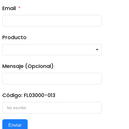
Email
Producto
Mensaje (Opcional)
Código: FL03000-013
Enviar