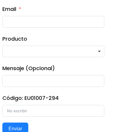
Email
Producto
Mensaje (Opcional)
Código: EU01007-294
Enviar