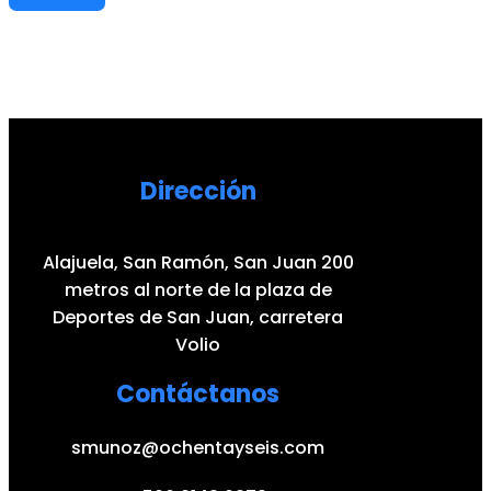
Dirección
Alajuela, San Ramón, San Juan 200
metros al norte de la plaza de
Deportes de San Juan, carretera
Volio
Contáctanos
smunoz@ochentayseis.com