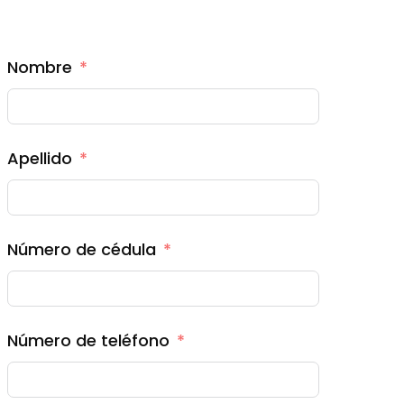
Nombre
Apellido
Número de cédula
Número de teléfono