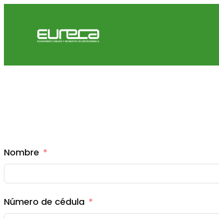
Nombre
Número de cédula