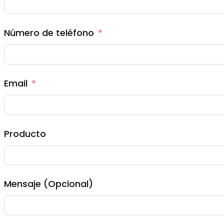
Número de teléfono
Email
Producto
Mensaje (Opcional)