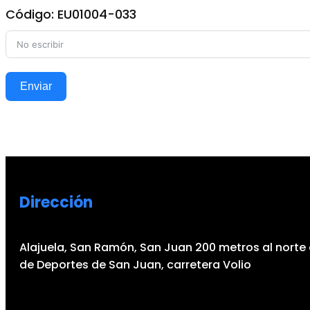
Código: EU01004-033
Enviar
Dirección
Alajuela, San Ramón, San Juan 200 metros al norte 
de Deportes de San Juan, carretera Volio