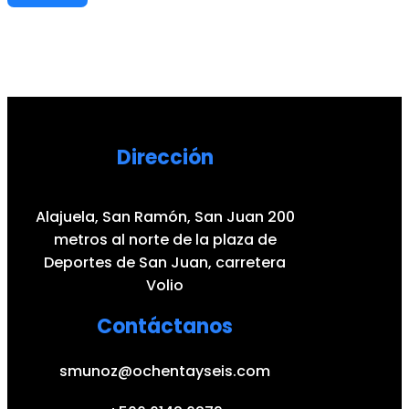
Dirección
Alajuela, San Ramón, San Juan 200
metros al norte de la plaza de
Deportes de San Juan, carretera
Volio
Contáctanos
smunoz@ochentayseis.com