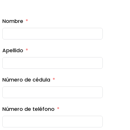
Nombre
Apellido
Número de cédula
Número de teléfono