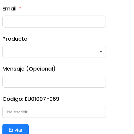
Email
Producto
Mensaje (Opcional)
Código: EU01007-069
Enviar