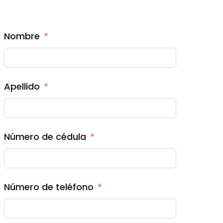
Nombre
Apellido
Número de cédula
Número de teléfono