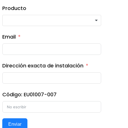
Producto
Email
Dirección exacta de instalación
Código: EU01007-007
Enviar